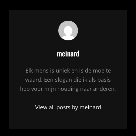
Author:
meinard
Elk mens is uniek en is de moeite
waard. Een slogan die ik als basis
heb voor mijn houding naar anderen.
View all posts by meinard