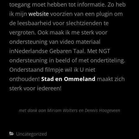
toegang moet hebben tot informatie. Zo heb
ik mijn
website
voorzien van een plugin om
de leesbaarheid voor slechtzienden te
vergroten. Ook maak ik me sterk voor
ondersteuning van video materiaal
inNederlandse Gebaren Taal. Met NGT
ondersteuning in beeld of met ondertiteling.
Onderstaand filmpje wil ik U niet
onthouden!
Stad en Ommeland
maakt zich
sterk voor iedereen!
met dank aan Miriam Wolters en Dennis Hoogeveen
Categories
Uncategorized