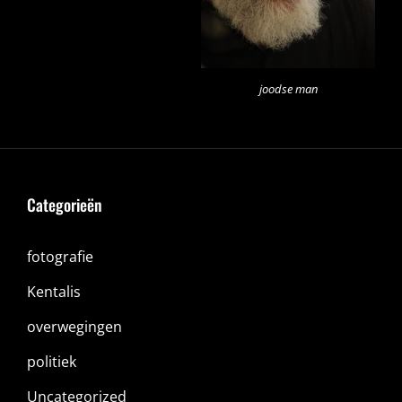
joodse man
Categorieën
fotografie
Kentalis
overwegingen
politiek
Uncategorized