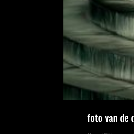
foto van de 