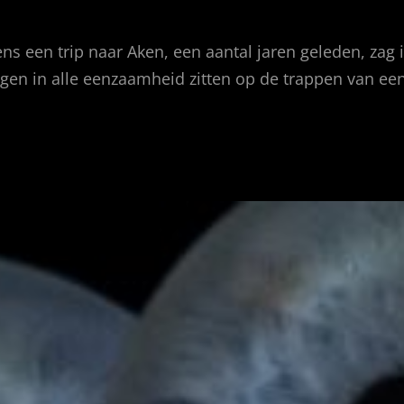
ns een trip naar Aken, een aantal jaren geleden, zag
tingen in alle eenzaamheid zitten op de trappen van ee