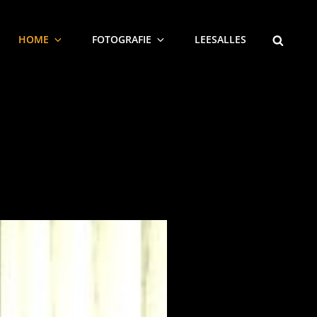
SEARCH
HOME
FOTOGRAFIE
LEESALLES
FEATURED