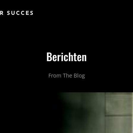
R SUCCES
Berichten
From The Blog