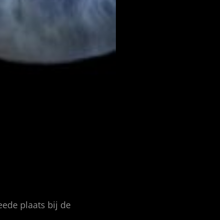
ede plaats bij de