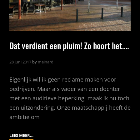
Dat verdient een pluim! Zo hoort het….
28 juni 2017
by
meinard
Eigenlijk wil ik geen reclame maken voor
bedrijven. Maar als vader van een dochter
met een auditieve beperking, maak ik nu toch
een uitzondering. Onze maatschappij heeft de
ambitie om
DAT
LEES MEER…