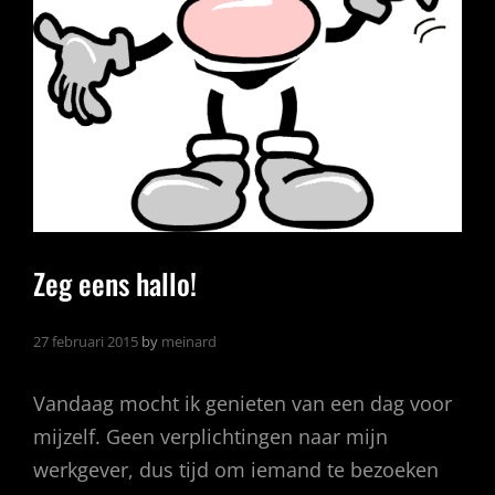
Zeg eens hallo!
27 februari 2015
by
meinard
Vandaag mocht ik genieten van een dag voor
mijzelf. Geen verplichtingen naar mijn
werkgever, dus tijd om iemand te bezoeken