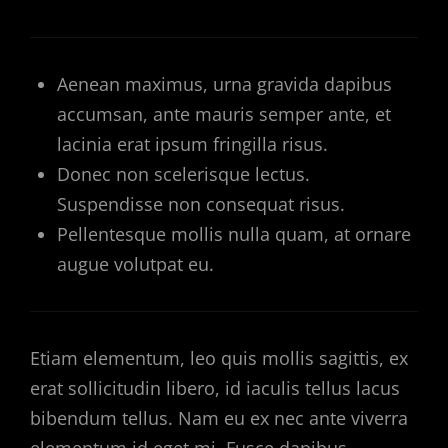
Aenean maximus, urna gravida dapibus
accumsan, ante mauris semper ante, et
lacinia erat ipsum fringilla risus.
Donec non scelerisque lectus.
Suspendisse non consequat risus.
Pellentesque mollis nulla quam, at ornare
augue volutpat eu.
Etiam elementum, leo quis mollis sagittis, ex
erat sollicitudin libero, id iaculis tellus lacus
bibendum tellus. Nam eu ex nec ante viverra