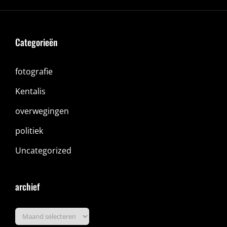
Categorieën
fotografie
Kentalis
overwegingen
politiek
Uncategorized
archief
archief